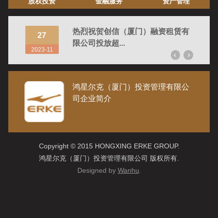
股权投资
金融服务
资产管理
公司召
热烈祝贺创信（厦门）融资租赁有
27
28
限公司投放超...
2023-11
2023-
鸿星尔克（厦门）投资管理有限公
司企业简介
Copyright © 2015 HONGXING ERKE GROUP.
鸿星尔克（厦门）投资管理有限公司 版权所有.
Designed by
Wanhu
.