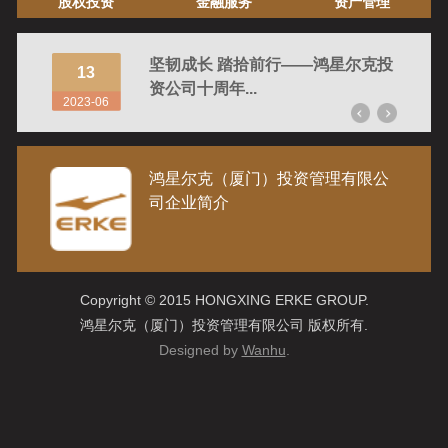
股权投资
金融服务
资产管理
多映生
坚韧成长 踏拾前行——鸿星尔克投
13
24
资公司十周年...
2023-06
2022-
鸿星尔克（厦门）投资管理有限公
司企业简介
Copyright © 2015 HONGXING ERKE GROUP.
鸿星尔克（厦门）投资管理有限公司 版权所有.
Designed by
Wanhu
.