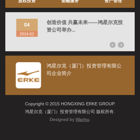
股权投资
金融服务
资产管理
庆专场圆
创造价值 共赢未来——鸿星尔克投
04
05
资公司举办...
2024-02
2024-
鸿星尔克（厦门）投资管理有限公
司企业简介
Copyright © 2015 HONGXING ERKE GROUP.
鸿星尔克（厦门）投资管理有限公司 版权所有.
Designed by
Wanhu
.