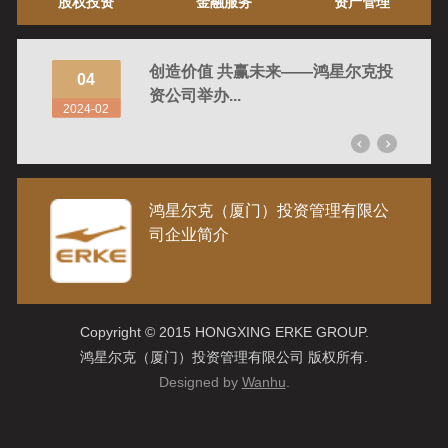
股权投资
金融服务
资产管理
庆专场圆
创造价值 共赢未来——鸿星尔克投
04
05
资公司举办...
2024-02
2024-
鸿星尔克（厦门）投资管理有限公
司企业简介
Copyright © 2015 HONGXING ERKE GROUP.
鸿星尔克（厦门）投资管理有限公司 版权所有.
Designed by
Wanhu
.