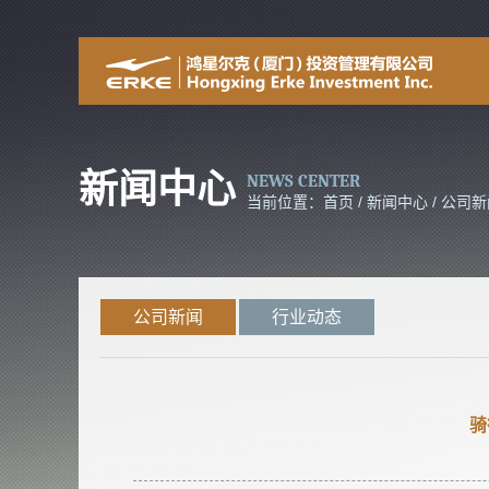
新闻中心
NEWS CENTER
当前位置：
首页
/
新闻中心
/
公司新
公司新闻
行业动态
骑