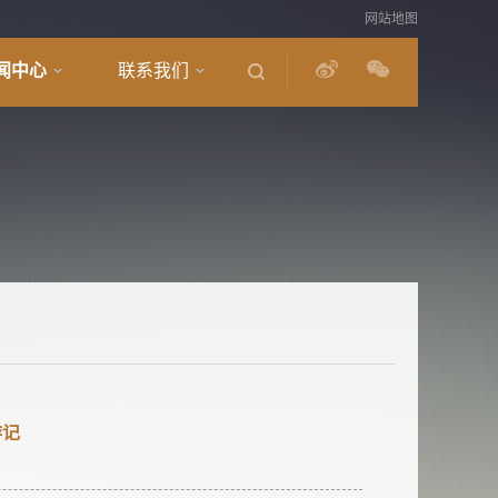
网站地图
闻中心
联系我们
游记