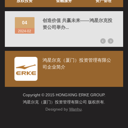
股权投资
金融服务
资产管理
庆专场圆
创造价值 共赢未来——鸿星尔克投
04
05
资公司举办...
2024-02
2024-
鸿星尔克（厦门）投资管理有限公
司企业简介
Copyright © 2015 HONGXING ERKE GROUP.
鸿星尔克（厦门）投资管理有限公司 版权所有.
Designed by
Wanhu
.