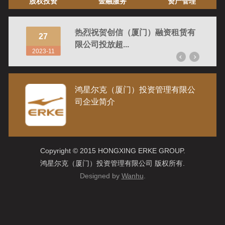
股权投资
金融服务
资产管理
公司召
热烈祝贺创信（厦门）融资租赁有
27
28
限公司投放超...
2023-11
2023-
鸿星尔克（厦门）投资管理有限公
司企业简介
Copyright © 2015 HONGXING ERKE GROUP.
鸿星尔克（厦门）投资管理有限公司 版权所有.
Designed by
Wanhu
.